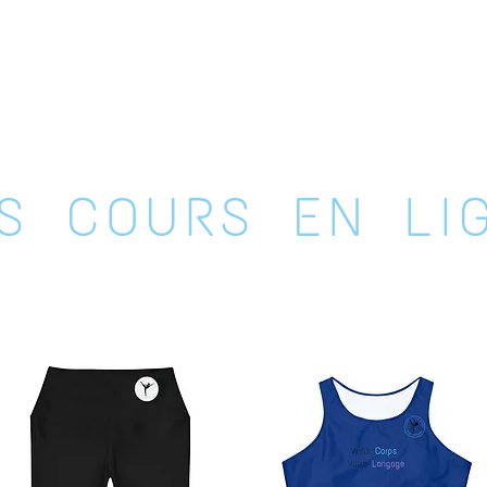
S COURS EN LI