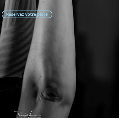
Réservez votre place