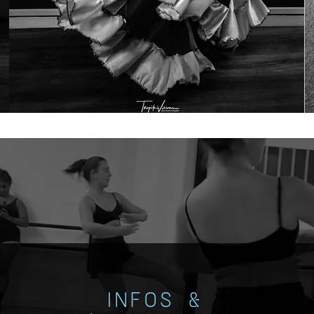
INFOS &