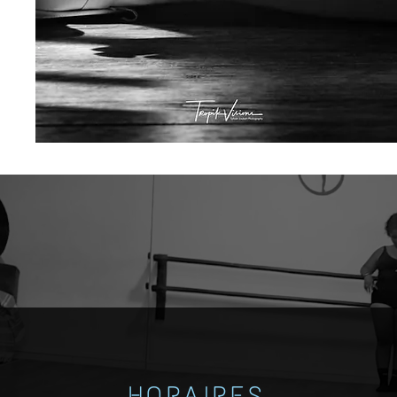
HORAIRES