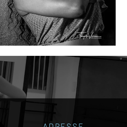
ADRESSE